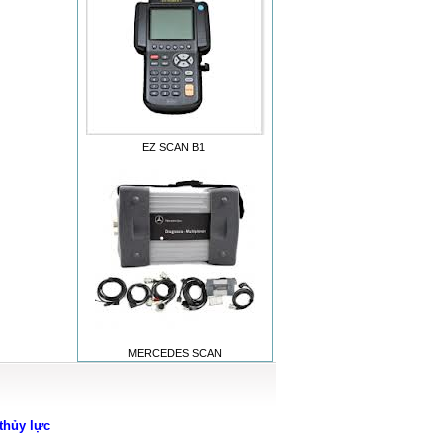
EZ SCAN B1
MERCEDES SCAN
thủy lực