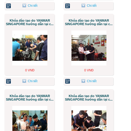
Chi tiết
Chi tiết
Khóa đào tạo do YANMAR
Khóa đào tạo do YANMAR
SINGAPORE hướng dẫn tại c...
SINGAPORE hướng dẫn tại c...
0 VNĐ
0 VNĐ
Chi tiết
Chi tiết
Khóa đào tạo do YANMAR
Khóa đào tạo do YANMAR
SINGAPORE hướng dẫn tại c...
SINGAPORE hướng dẫn tại c...