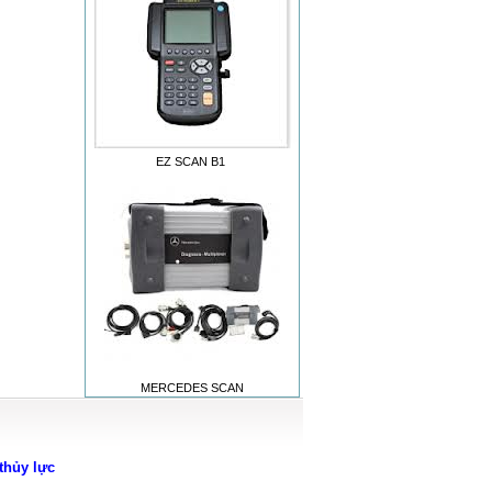
EZ SCAN B1
MERCEDES SCAN
thủy lực